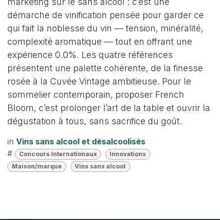
marketing sur le sans alcool : c’est une
démarche de vinification pensée pour garder ce
qui fait la noblesse du vin — tension, minéralité,
complexité aromatique — tout en offrant une
expérience 0.0%. Les quatre références
présentent une palette cohérente, de la finesse
rosée à la Cuvée Vintage ambitieuse. Pour le
sommelier contemporain, proposer French
Bloom, c’est prolonger l’art de la table et ouvrir la
dégustation à tous, sans sacrifice du goût.
in
Vins sans alcool et désalcoolisés
#
Concours Internationaux
Innovations
Maison/marque
Vins sans alcool