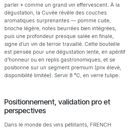
parler » comme un grand vin effervescent. À la
dégustation, la Cuvée révèle des couches
aromatiques surprenantes — pomme cuite,
brioche légère, notes beurrées bien intégrées,
puis une profondeur presque salée en finale,
signe d’un vin de terroir travaillé. Cette bouteille
est pensée pour une dégustation lente, en apéritif
d’honneur ou en replis gastronomiques, et se
positionne sur un segment premium (prix élevé,
disponibilité limitée). Servir 8 °C, en verre tulipe.
Positionnement, validation pro et
perspectives
Dans le monde des vins pétillants, FRENCH