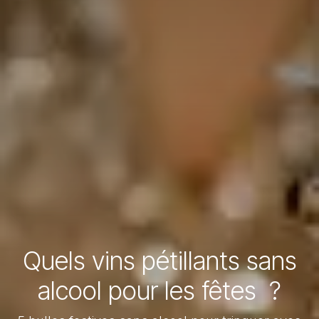
Quels vins pétillants sans
alcool pour les fêtes ?