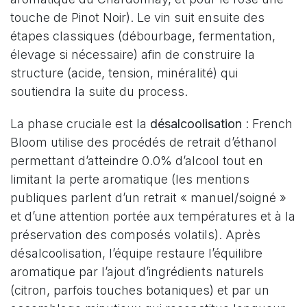
touche de Pinot Noir). Le vin suit ensuite des
étapes classiques (débourbage, fermentation,
élevage si nécessaire) afin de construire la
structure (acide, tension, minéralité) qui
soutiendra la suite du process.
La phase cruciale est la
désalcoolisation
: French
Bloom utilise des procédés de retrait d’éthanol
permettant d’atteindre 0.0% d’alcool tout en
limitant la perte aromatique (les mentions
publiques parlent d’un retrait « manuel/soigné »
et d’une attention portée aux températures et à la
préservation des composés volatils). Après
désalcoolisation, l’équipe restaure l’équilibre
aromatique par l’ajout d’ingrédients naturels
(citron, parfois touches botaniques) et par un