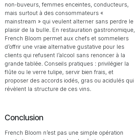
non-buveurs, femmes enceintes, conducteurs,
mais surtout à des consommateurs «
mainstream » qui veulent alterner sans perdre le
plaisir de la bulle. En restauration gastronomique,
French Bloom permet aux chefs et sommeliers
d’offrir une vraie alternative gustative pour les
clients qui refusent l’alcool sans renoncer à la
grande tablée. Conseils pratiques : privilégier la
flûte ou le verre tulipe, servir bien frais, et
proposer des accords iodés, gras ou acidulés qui
révèlent la structure de ces vins.
Conclusion
French Bloom n’est pas une simple opération