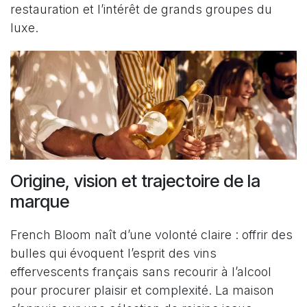
restauration et l’intérêt de grands groupes du
luxe.
Origine, vision et trajectoire de la
marque
French Bloom naît d’une volonté claire : offrir des
bulles qui évoquent l’esprit des vins
effervescents français sans recourir à l’alcool
pour procurer plaisir et complexité. La maison