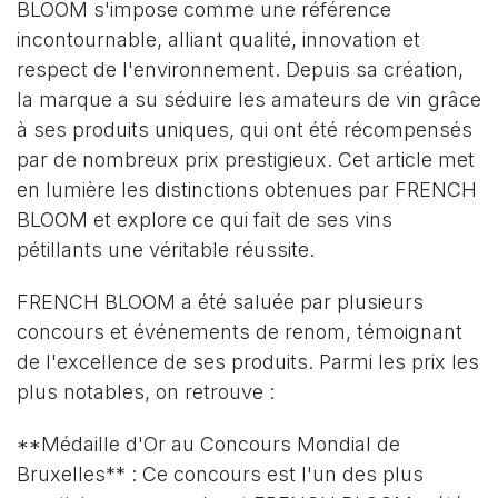
BLOOM s'impose comme une référence
incontournable, alliant qualité, innovation et
respect de l'environnement. Depuis sa création,
la marque a su séduire les amateurs de vin grâce
à ses produits uniques, qui ont été récompensés
par de nombreux prix prestigieux. Cet article met
en lumière les distinctions obtenues par FRENCH
BLOOM et explore ce qui fait de ses vins
pétillants une véritable réussite.
FRENCH BLOOM a été saluée par plusieurs
concours et événements de renom, témoignant
de l'excellence de ses produits. Parmi les prix les
plus notables, on retrouve :
**Médaille d'Or au Concours Mondial de
Bruxelles** : Ce concours est l'un des plus