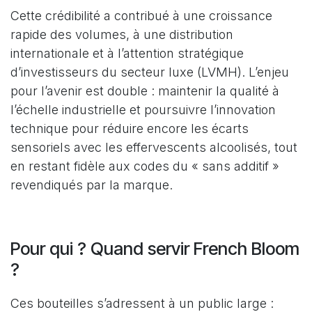
Cette crédibilité a contribué à une croissance
rapide des volumes, à une distribution
internationale et à l’attention stratégique
d’investisseurs du secteur luxe (LVMH). L’enjeu
pour l’avenir est double : maintenir la qualité à
l’échelle industrielle et poursuivre l’innovation
technique pour réduire encore les écarts
sensoriels avec les effervescents alcoolisés, tout
en restant fidèle aux codes du « sans additif »
revendiqués par la marque.
Pour qui ? Quand servir French Bloom
?
Ces bouteilles s’adressent à un public large :