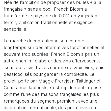
Née de l’ambition de proposer des bulles « à la
française » sans alcool, French Bloom a
transformé le paysage du 0.0% en y injectant
terroir, vinification traditionnelle et exigence
sensorielle.
Le marché du « no-alcohol » a compté
longtemps sur des alternatives fonctionnelles et
souvent trop sucrées. French Bloom a pris un
autre chemin : élaborer des vins effervescents
issus du raisin, traités comme de vrais vins, puis
désalcoolisés pour garder la complexité. Le
projet, porté par Maggie Frerejean-Taittinger et
Constance Jablonski, s’est rapidement imposé
comme l’une des maisons françaises les plus
remarquées du segment premium, avec une
distribution internationale, des prix élevés en