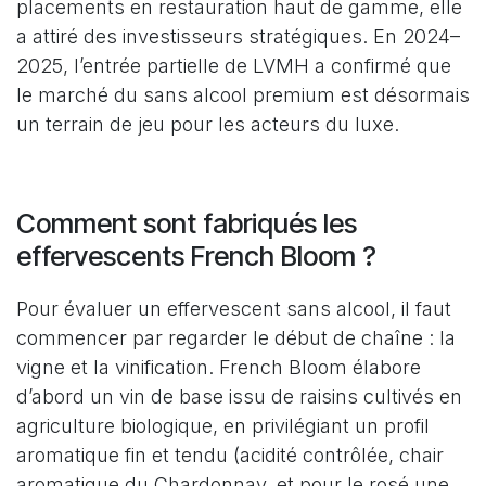
placements en restauration haut de gamme, elle
a attiré des investisseurs stratégiques. En 2024–
2025, l’entrée partielle de LVMH a confirmé que
le marché du sans alcool premium est désormais
un terrain de jeu pour les acteurs du luxe.
Comment sont fabriqués les
effervescents French Bloom ?
Pour évaluer un effervescent sans alcool, il faut
commencer par regarder le début de chaîne : la
vigne et la vinification. French Bloom élabore
d’abord un vin de base issu de raisins cultivés en
agriculture biologique, en privilégiant un profil
aromatique fin et tendu (acidité contrôlée, chair
aromatique du Chardonnay, et pour le rosé une