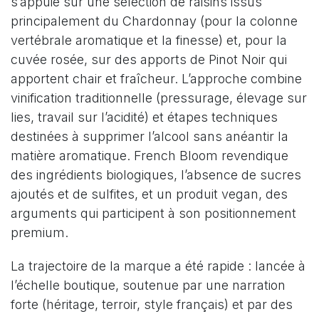
s’appuie sur une sélection de raisins issus
principalement du Chardonnay (pour la colonne
vertébrale aromatique et la finesse) et, pour la
cuvée rosée, sur des apports de Pinot Noir qui
apportent chair et fraîcheur. L’approche combine
vinification traditionnelle (pressurage, élevage sur
lies, travail sur l’acidité) et étapes techniques
destinées à supprimer l’alcool sans anéantir la
matière aromatique. French Bloom revendique
des ingrédients biologiques, l’absence de sucres
ajoutés et de sulfites, et un produit vegan, des
arguments qui participent à son positionnement
premium.
La trajectoire de la marque a été rapide : lancée à
l’échelle boutique, soutenue par une narration
forte (héritage, terroir, style français) et par des