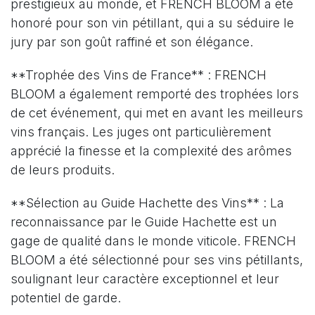
prestigieux au monde, et FRENCH BLOOM a été
honoré pour son vin pétillant, qui a su séduire le
jury par son goût raffiné et son élégance.
**Trophée des Vins de France** : FRENCH
BLOOM a également remporté des trophées lors
de cet événement, qui met en avant les meilleurs
vins français. Les juges ont particulièrement
apprécié la finesse et la complexité des arômes
de leurs produits.
**Sélection au Guide Hachette des Vins** : La
reconnaissance par le Guide Hachette est un
gage de qualité dans le monde viticole. FRENCH
BLOOM a été sélectionné pour ses vins pétillants,
soulignant leur caractère exceptionnel et leur
potentiel de garde.