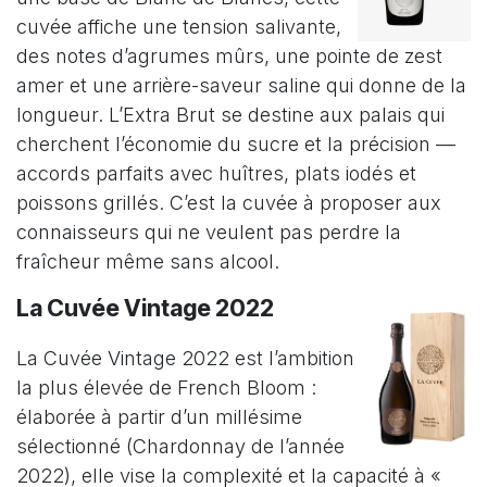
cuvée affiche une tension salivante,
des notes d’agrumes mûrs, une pointe de zest
amer et une arrière-saveur saline qui donne de la
longueur. L’Extra Brut se destine aux palais qui
cherchent l’économie du sucre et la précision —
accords parfaits avec huîtres, plats iodés et
poissons grillés. C’est la cuvée à proposer aux
connaisseurs qui ne veulent pas perdre la
fraîcheur même sans alcool.
La Cuvée Vintage 2022
La Cuvée Vintage 2022 est l’ambition
la plus élevée de French Bloom :
élaborée à partir d’un millésime
sélectionné (Chardonnay de l’année
2022), elle vise la complexité et la capacité à «