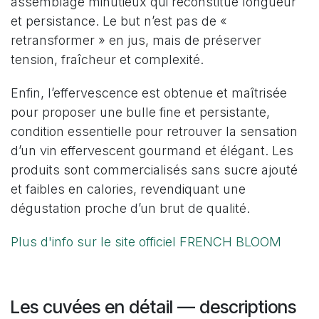
assemblage minutieux qui reconstitue longueur
et persistance. Le but n’est pas de «
retransformer » en jus, mais de préserver
tension, fraîcheur et complexité.
Enfin, l’effervescence est obtenue et maîtrisée
pour proposer une bulle fine et persistante,
condition essentielle pour retrouver la sensation
d’un vin effervescent gourmand et élégant. Les
produits sont commercialisés sans sucre ajouté
et faibles en calories, revendiquant une
dégustation proche d’un brut de qualité.
Plus d'info sur le site officiel FRENCH BLOOM
Les cuvées en détail — descriptions